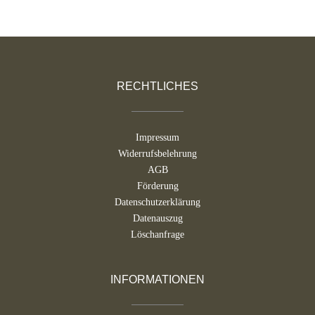
RECHTLICHES
Impressum
Widerrufsbelehrung
AGB
Förderung
Datenschutzerklärung
Datenauszug
Löschanfrage
INFORMATIONEN