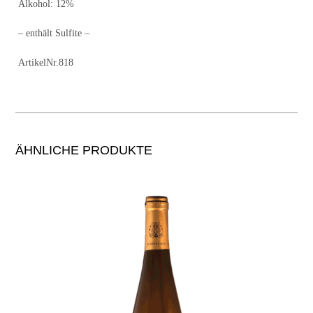
Alkohol: 12%
– enthält Sulfite –
ArtikelNr.818
ÄHNLICHE PRODUKTE