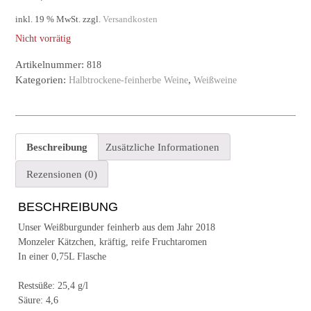
inkl. 19 % MwSt.
zzgl.
Versandkosten
Nicht vorrätig
Artikelnummer:
818
Kategorien:
,
Halbtrockene-feinherbe Weine
Weißweine
Beschreibung
Zusätzliche Informationen
Rezensionen (0)
BESCHREIBUNG
Unser Weißburgunder feinherb aus dem Jahr 2018
Monzeler Kätzchen, kräftig, reife Fruchtaromen
In einer 0,75L Flasche
Restsüße: 25,4 g/l
Säure: 4,6