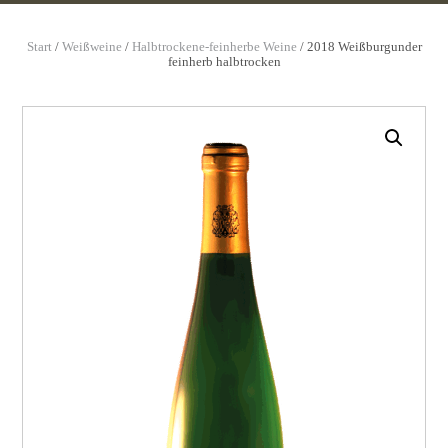
Start
/
Weißweine
/
Halbtrockene-feinherbe Weine
/ 2018 Weißburgunder
feinherb halbtrocken