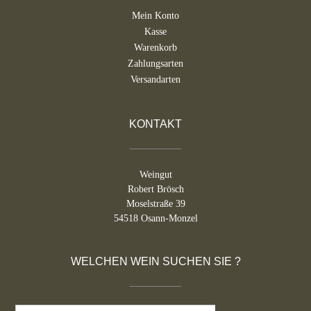
Mein Konto
Kasse
Warenkorb
Zahlungsarten
Versandarten
KONTAKT
Weingut
Robert Brösch
Moselstraße 39
54518 Osann-Monzel
WELCHEN WEIN SUCHEN SIE ?