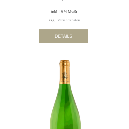
inkl. 19 % MwSt.
zzgl.
Versandkosten
DETAILS