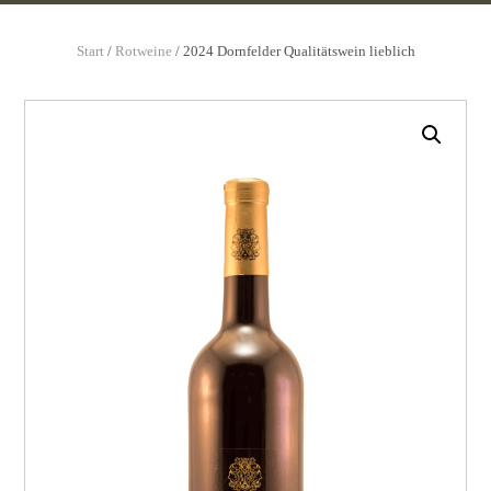
Start
/
Rotweine
/ 2024 Dornfelder Qualitätswein lieblich