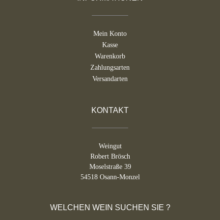
Mein Konto
Kasse
Warenkorb
Zahlungsarten
Versandarten
KONTAKT
Weingut
Robert Brösch
Moselstraße 39
54518 Osann-Monzel
WELCHEN WEIN SUCHEN SIE ?