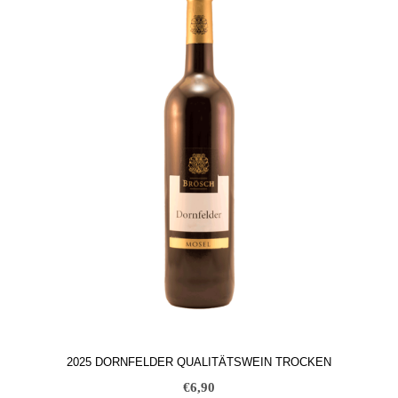
2025 DORNFELDER QUALITÄTSWEIN TROCKEN
€
6,90