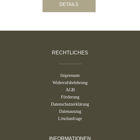
DETAILS
RECHTLICHES
Impressum
Widerrufsbelehrung
AGB
Förderung
Datenschutzerklärung
Datenauszug
Löschanfrage
INFORMATIONEN