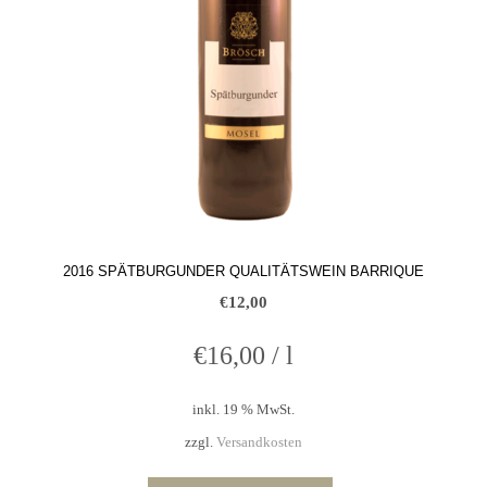
2016 SPÄTBURGUNDER QUALITÄTSWEIN BARRIQUE
€
12,00
€
16,00
/
l
inkl. 19 % MwSt.
zzgl.
Versandkosten