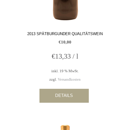
2013 SPÄTBURGUNDER QUALITÄTSWEIN
€
10,00
€
13,33
/
l
inkl. 19 % MwSt.
zzgl.
Versandkosten
DETAILS