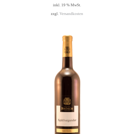
inkl. 19 % MwSt.
zzgl.
Versandkosten