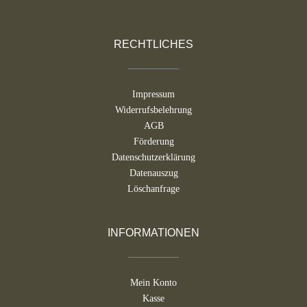
RECHTLICHES
Impressum
Widerrufsbelehrung
AGB
Förderung
Datenschutzerklärung
Datenauszug
Löschanfrage
INFORMATIONEN
Mein Konto
Kasse