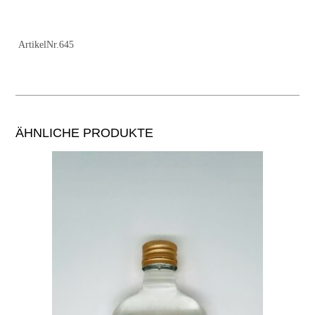
ArtikelNr.645
ÄHNLICHE PRODUKTE