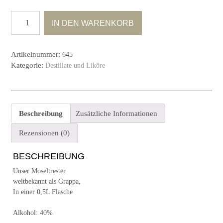
Moseltrester
IN DEN WARENKORB
Menge
Artikelnummer:
645
Kategorie:
Destillate und Liköre
Beschreibung
Zusätzliche Informationen
Rezensionen (0)
BESCHREIBUNG
Unser Moseltrester
weltbekannt als Grappa,
In einer 0,5L Flasche
Alkohol: 40%