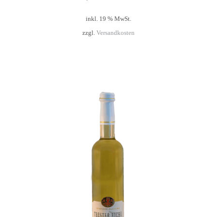
inkl. 19 % MwSt.
zzgl.
Versandkosten