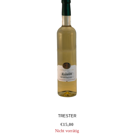
TRESTER
€
15,00
Nicht vorrätig