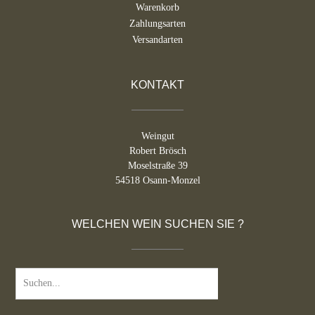
Warenkorb
Zahlungsarten
Versandarten
KONTAKT
Weingut
Robert Brösch
Moselstraße 39
54518 Osann-Monzel
WELCHEN WEIN SUCHEN SIE ?