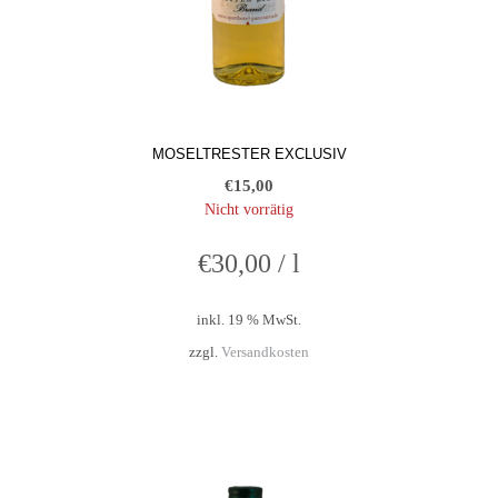
MOSELTRESTER EXCLUSIV
€
15,00
Nicht vorrätig
€
30,00
/
l
inkl. 19 % MwSt.
zzgl.
Versandkosten