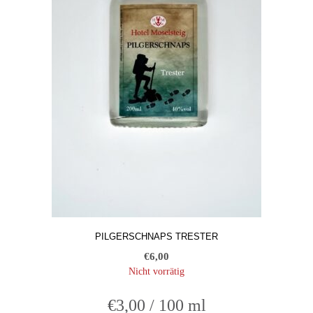
PILGERSCHNAPS TRESTER
€
6,00
Nicht vorrätig
€
3,00
/
100
ml