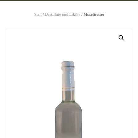
Start
/
Destillate und Liköre
/ Moseltrester