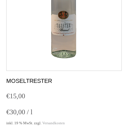
MOSELTRESTER
€
15,00
€
30,00
/
l
inkl. 19 % MwSt.
zzgl.
Versandkosten